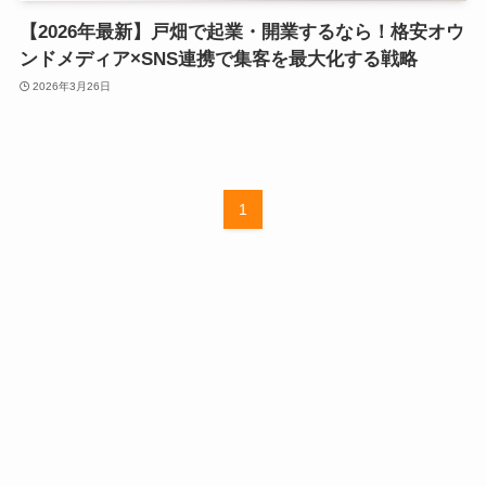
【2026年最新】戸畑で起業・開業するなら！格安オウ
ンドメディア×SNS連携で集客を最大化する戦略
2026年3月26日
1