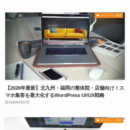
ホームページ制作
【2026年最新】北九州・福岡の整体院・店舗向け！ス
マホ集客を最大化するWordPress UI/UX戦略
2026年3月27日
ホームページ制作