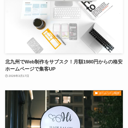
北九州でWeb制作をサブスク！月額1980円からの格安
ホームページで集客UP
2026年3月17日
ホームページ制作