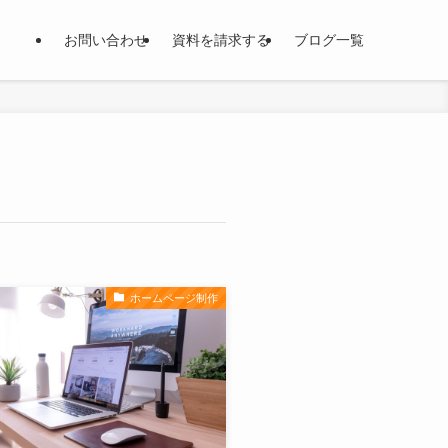
お問い合わせ
資料を請求する
ブログ一覧
ホームページ制作