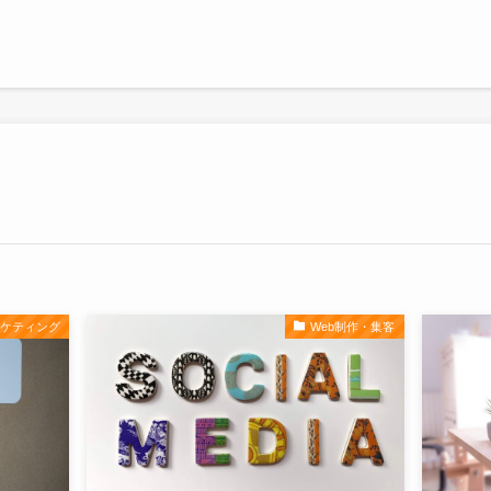
ーケティング
Web制作・集客