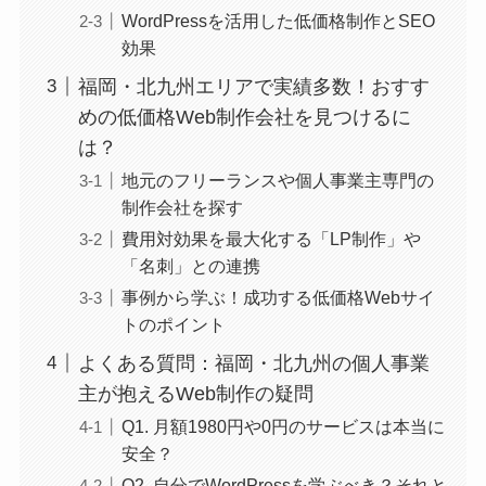
WordPressを活用した低価格制作とSEO
効果
福岡・北九州エリアで実績多数！おすす
めの低価格Web制作会社を見つけるに
は？
地元のフリーランスや個人事業主専門の
制作会社を探す
費用対効果を最大化する「LP制作」や
「名刺」との連携
事例から学ぶ！成功する低価格Webサイ
トのポイント
よくある質問：福岡・北九州の個人事業
主が抱えるWeb制作の疑問
Q1. 月額1980円や0円のサービスは本当に
安全？
Q2. 自分でWordPressを学ぶべき？それと