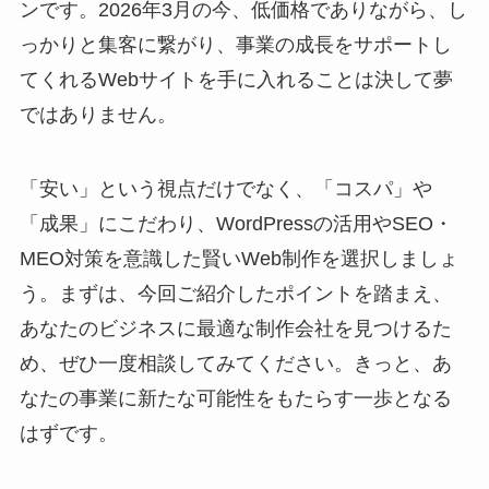
ンです。2026年3月の今、低価格でありながら、し
っかりと集客に繋がり、事業の成長をサポートし
てくれるWebサイトを手に入れることは決して夢
ではありません。
「安い」という視点だけでなく、「コスパ」や
「成果」にこだわり、WordPressの活用やSEO・
MEO対策を意識した賢いWeb制作を選択しましょ
う。まずは、今回ご紹介したポイントを踏まえ、
あなたのビジネスに最適な制作会社を見つけるた
め、ぜひ一度相談してみてください。きっと、あ
なたの事業に新たな可能性をもたらす一歩となる
はずです。