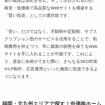
業の成長は望めません。そこで注目されるのが、
格安・低価格で高品質なWebサイトを構築する
「賢い投資」としての選択肢です。
「安い」だけではなく、月額制や定額制、サブス
クリプション型のサービスを活用することで、初
期費用を抑えつつ、常に最新の状態を保てるWeb
サイトを手に入れることが可能です。これによ
り、資金に余裕ができた際に、さらなるSEO対策
やLP制作、広告運用といった施策に投資できるよ
うになります。
福岡・北九州エリアで探す！低価格ホーム