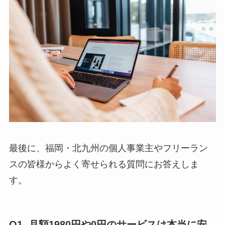
最後に、福岡・北九州の個人事業主やフリーラン
スの皆様からよく寄せられる質問にお答えしま
す。
Q1. 月額1980円や0円のサービスは本当に安