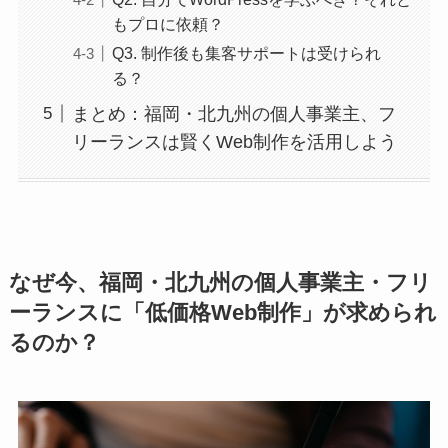
もプロに依頼？
Q3. 制作後も集客サポートは受けられ
る？
まとめ：福岡・北九州の個人事業主、フ
リーランスは賢くWeb制作を活用しよう
なぜ今、福岡・北九州の個人事業主・フリ
ーランスに「低価格Web制作」が求められ
るのか？