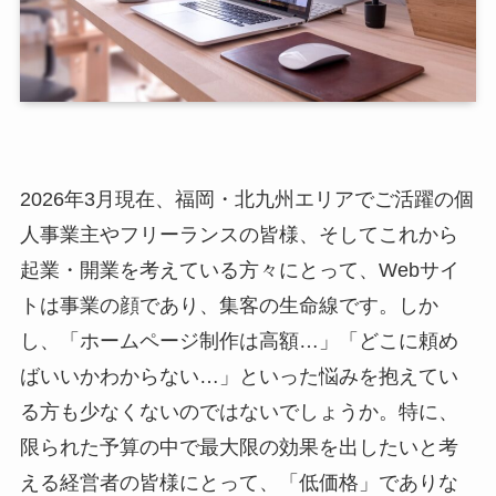
2026年3月現在、福岡・北九州エリアでご活躍の個
人事業主やフリーランスの皆様、そしてこれから
起業・開業を考えている方々にとって、Webサイ
トは事業の顔であり、集客の生命線です。しか
し、「ホームページ制作は高額…」「どこに頼め
ばいいかわからない…」といった悩みを抱えてい
る方も少なくないのではないでしょうか。特に、
限られた予算の中で最大限の効果を出したいと考
える経営者の皆様にとって、「低価格」でありな