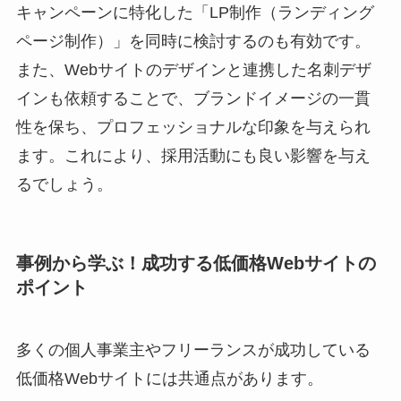
キャンペーンに特化した「LP制作（ランディング
ページ制作）」を同時に検討するのも有効です。
また、Webサイトのデザインと連携した名刺デザ
インも依頼することで、ブランドイメージの一貫
性を保ち、プロフェッショナルな印象を与えられ
ます。これにより、採用活動にも良い影響を与え
るでしょう。
事例から学ぶ！成功する低価格Webサイトの
ポイント
多くの個人事業主やフリーランスが成功している
低価格Webサイトには共通点があります。