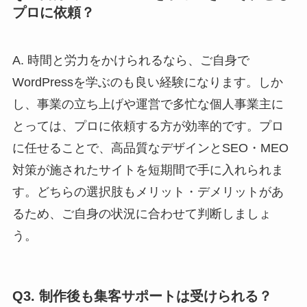
プロに依頼？
A. 時間と労力をかけられるなら、ご自身で
WordPressを学ぶのも良い経験になります。しか
し、事業の立ち上げや運営で多忙な個人事業主に
とっては、プロに依頼する方が効率的です。プロ
に任せることで、高品質なデザインとSEO・MEO
対策が施されたサイトを短期間で手に入れられま
す。どちらの選択肢もメリット・デメリットがあ
るため、ご自身の状況に合わせて判断しましょ
う。
Q3. 制作後も集客サポートは受けられる？