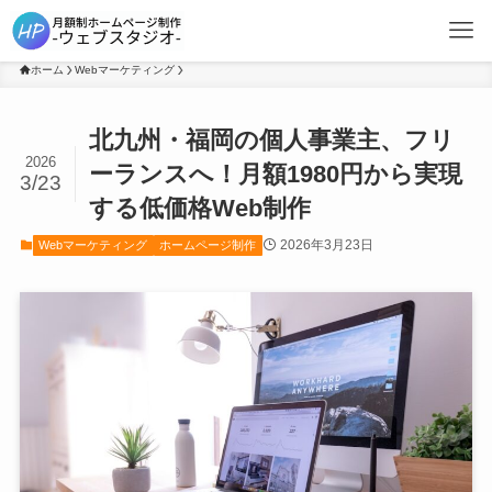
ホーム
Webマーケティング
北九州・福岡の個人事業主、フリ
2026
ーランスへ！月額1980円から実現
3/23
する低価格Web制作
2026年3月23日
Webマーケティング
ホームページ制作