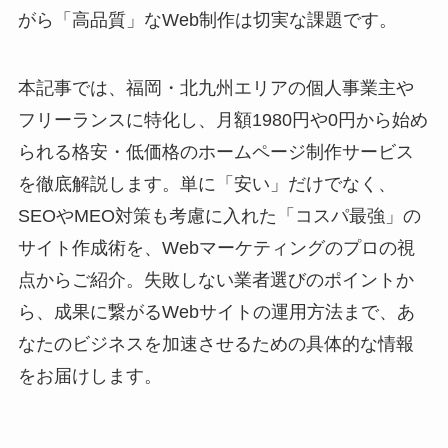
がら「高品質」なWeb制作は切実な課題です。
本記事では、福岡・北九州エリアの個人事業主や
フリーランスに特化し、月額1980円や0円から始め
られる格安・低価格のホームページ制作サービス
を徹底解説します。単に「安い」だけでなく、
SEOやMEO対策も考慮に入れた「コスパ最強」の
サイト作成術を、Webマーケティングのプロの視
点からご紹介。失敗しない業者選びのポイントか
ら、成果に繋がるWebサイトの運用方法まで、あ
なたのビジネスを加速させるための具体的な情報
をお届けします。