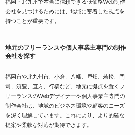
福岡・北九州で本当に信頼できる低価格Web制作
会社を見つけるためには、地域に密着した視点を
持つことが重要です。
地元のフリーランスや個人事業主専門の制作
会社を探す
福岡市や北九州市、小倉、八幡、戸畑、若松、門
司、筑豊、直方、行橋など、地元に拠点を置くフ
リーランスのWebデザイナーや個人事業主専門の
制作会社は、地域のビジネス環境や顧客のニーズ
を深く理解しています。これにより、より的確な
提案や柔軟な対応が期待できます。