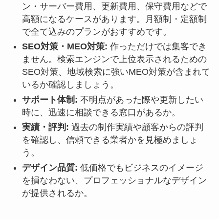
ン・サーバー費用、更新費用、保守費用などで
高額になるケースがあります。月額制・定額制
で全て込みのプランがおすすめです。
SEO対策・MEO対策:
作っただけでは集客でき
ません。検索エンジンで上位表示されるための
SEO対策、地域検索に強いMEO対策が含まれて
いるか確認しましょう。
サポート体制:
不明点があった際や更新したい
時に、迅速に相談できる窓口があるか。
実績・評判:
過去の制作実績や顧客からの評判
を確認し、信頼できる業者かを見極めましょ
う。
デザイン品質:
低価格でもビジネスのイメージ
を損なわない、プロフェッショナルなデザイン
が提供されるか。