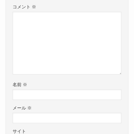
コメント
※
名前
※
メール
※
サイト