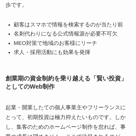
歩です。
顧客はスマホで情報を検索するのが当たり前
名刺代わりになる公式情報源が必要不可欠
MEO対策で地域のお客様にリーチ
求人・採用活動にも効果を発揮
創業期の資金制約を乗り越える「賢い投資」
としてのWeb制作
起業・開業したての個人事業主やフリーランスに
とって、初期投資は極力抑えたいものです。しか
し、集客のためのホームページ制作を怠れば、事