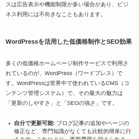
スは広告表示や機能制限が多い場合があり、ビジ
ネス利用には不向きなこともあります。
WordPressを活用した低価格制作とSEO効果
多くの低価格ホームページ制作サービスで利用さ
れているのが、WordPress（ワードプレス）で
す。WordPressは世界中で使われているCMS（コ
ンテンツ管理システム）で、その最大の魅力は
「更新のしやすさ」と「SEOの強さ」です。
自分で更新可能:
ブログ記事の追加やページの
修正など、専門知識がなくても比較的簡単に行