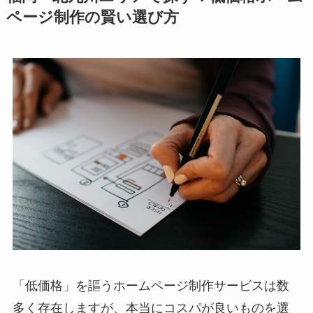
ページ制作の賢い選び方
「低価格」を謳うホームページ制作サービスは数
多く存在しますが、本当にコスパが良いものを選