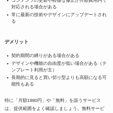
コンテンツの更新や軽微な修正が月額費用内で
対応される場合がある
常に最新の技術やデザインにアップデートされ
る
デメリット
契約期間の縛りがある場合がある
デザインや機能の自由度が低い場合がある（テ
ンプレート利用が主）
長期的に見ると買い切り型よりも高額になる可
能性もある
特に「月額1980円」や「無料」を謳うサービス
は、提供範囲をよく確認しましょう。無料サービ