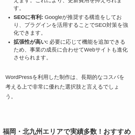
えます。これにより、更新費用を抑えられま
す。
SEOに有利:
Googleが推奨する構造をしてお
り、プラグインを活用することでSEO対策を強
化できます。
拡張性が高い:
必要に応じて機能を追加できる
ため、事業の成長に合わせてWebサイトも進化
させられます。
WordPressを利用した制作は、長期的なコスパを
考える上で非常に優れた選択肢と言えるでしょ
う。
福岡・北九州エリアで実績多数！おすすめ