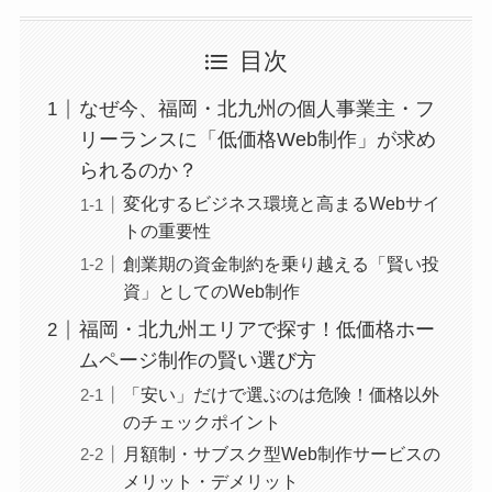
目次
なぜ今、福岡・北九州の個人事業主・フ
リーランスに「低価格Web制作」が求め
られるのか？
変化するビジネス環境と高まるWebサイ
トの重要性
創業期の資金制約を乗り越える「賢い投
資」としてのWeb制作
福岡・北九州エリアで探す！低価格ホー
ムページ制作の賢い選び方
「安い」だけで選ぶのは危険！価格以外
のチェックポイント
月額制・サブスク型Web制作サービスの
メリット・デメリット