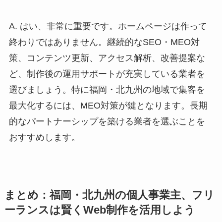
A. はい、非常に重要です。ホームページは作って
終わりではありません。継続的なSEO・MEO対
策、コンテンツ更新、アクセス解析、改善提案な
ど、制作後の運用サポートが充実している業者を
選びましょう。特に福岡・北九州の地域で集客を
最大化するには、MEO対策が鍵となります。長期
的なパートナーシップを築ける業者を選ぶことを
おすすめします。
まとめ：福岡・北九州の個人事業主、フリ
ーランスは賢くWeb制作を活用しよう