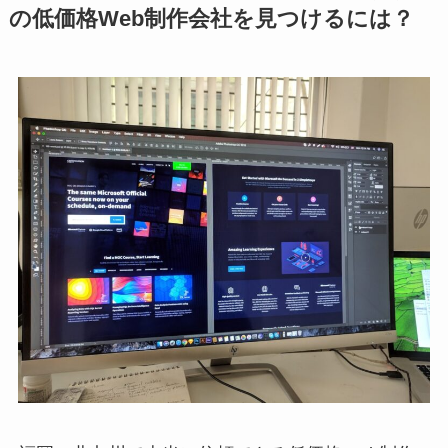
の低価格Web制作会社を見つけるには？