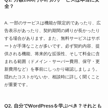
全？
A. 一部のサービスは機能が限定的であったり、広
告表示があったり、契約期間の縛りが長かったり
する場合があります。また、無料サービスはサポ
ートが手薄なことが多いです。必ず契約内容、提
供される機能、将来的な拡張性、そして料金に含
まれる範囲（ドメイン・サーバー費用、保守・更
新費用など）を事前にしっかり確認しましょう。
隠れたコストがないか、相談時に詳しく聞くこと
が重要です。
Q2. 自分でWordPressを学ぶべき？それとも