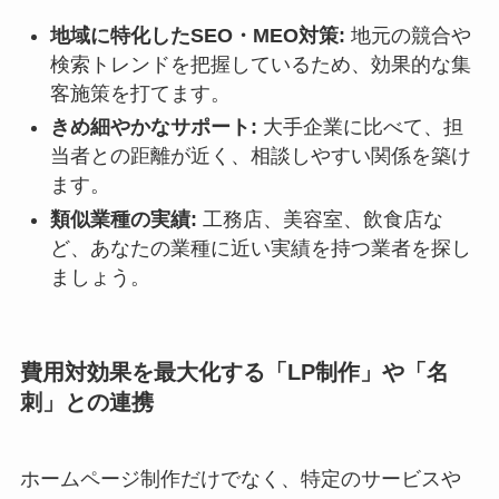
地域に特化したSEO・MEO対策:
地元の競合や
検索トレンドを把握しているため、効果的な集
客施策を打てます。
きめ細やかなサポート:
大手企業に比べて、担
当者との距離が近く、相談しやすい関係を築け
ます。
類似業種の実績:
工務店、美容室、飲食店な
ど、あなたの業種に近い実績を持つ業者を探し
ましょう。
費用対効果を最大化する「LP制作」や「名
刺」との連携
ホームページ制作だけでなく、特定のサービスや