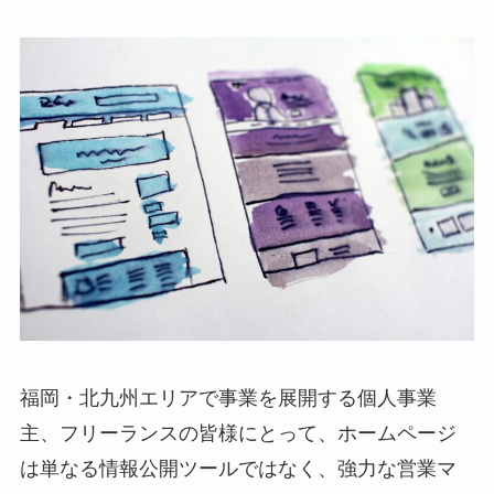
福岡・北九州エリアで事業を展開する個人事業
主、フリーランスの皆様にとって、ホームページ
は単なる情報公開ツールではなく、強力な営業マ