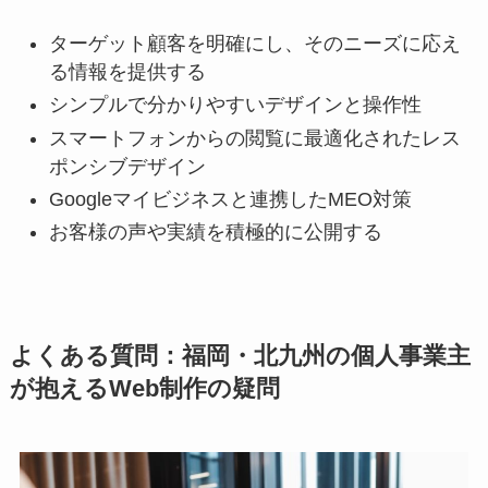
ターゲット顧客を明確にし、そのニーズに応え
る情報を提供する
シンプルで分かりやすいデザインと操作性
スマートフォンからの閲覧に最適化されたレス
ポンシブデザイン
Googleマイビジネスと連携したMEO対策
お客様の声や実績を積極的に公開する
よくある質問：福岡・北九州の個人事業主
が抱えるWeb制作の疑問