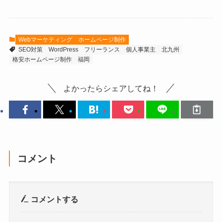
Webマーケティング
ホームページ制作
SEO対策
WordPress
フリーランス
個人事業主
北九州
格安ホームページ制作
福岡
よかったらシェアしてね！
コメント
コメントする