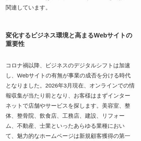
関連しています。
変化するビジネス環境と高まるWebサイトの
重要性
コロナ禍以降、ビジネスのデジタルシフトは加速
し、Webサイトの有無が事業の成否を分ける時代
となりました。2026年3月現在、オンラインでの情
報収集が当たり前となり、お客様はまずインター
ネットで店舗やサービスを探します。美容室、整
体、整骨院、飲食店、工務店、建設、リフォー
ム、不動産、士業といったあらゆる業種におい
て、魅力的なホームページは新規顧客獲得の第一