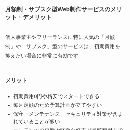
月額制・サブスク型Web制作サービスのメリ
ット・デメリット
個人事業主やフリーランスに特に人気の「月額
制」や「サブスク」型のサービスは、初期費用を
抑えたい場合に非常に有効です。
メリット
初期費用0円や格安でスタートできる
毎月定額のため予算計画が立てやすい
保守・メンテナンス、セキュリティ対策が含ま
れていることが多い