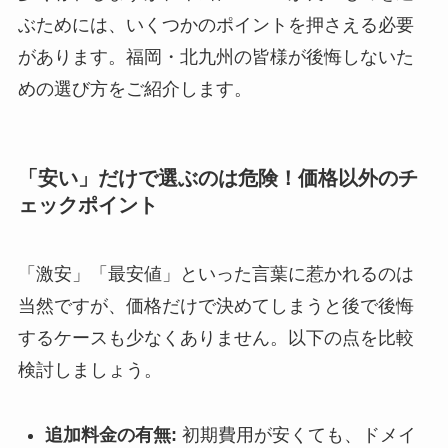
ぶためには、いくつかのポイントを押さえる必要
があります。福岡・北九州の皆様が後悔しないた
めの選び方をご紹介します。
「安い」だけで選ぶのは危険！価格以外のチ
ェックポイント
「激安」「最安値」といった言葉に惹かれるのは
当然ですが、価格だけで決めてしまうと後で後悔
するケースも少なくありません。以下の点を比較
検討しましょう。
追加料金の有無:
初期費用が安くても、ドメイ