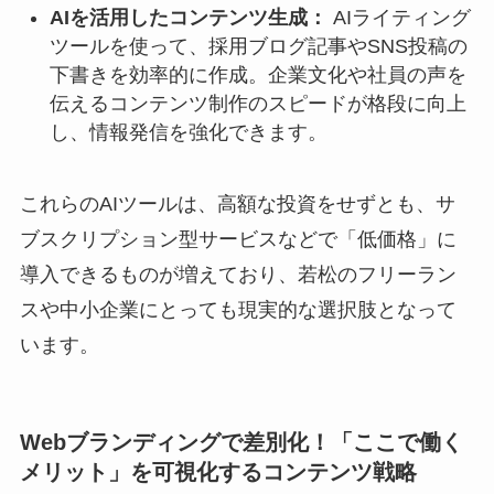
AIを活用したコンテンツ生成：
AIライティング
ツールを使って、採用ブログ記事やSNS投稿の
下書きを効率的に作成。企業文化や社員の声を
伝えるコンテンツ制作のスピードが格段に向上
し、情報発信を強化できます。
これらのAIツールは、高額な投資をせずとも、サ
ブスクリプション型サービスなどで「低価格」に
導入できるものが増えており、若松のフリーラン
スや中小企業にとっても現実的な選択肢となって
います。
Webブランディングで差別化！「ここで働く
メリット」を可視化するコンテンツ戦略