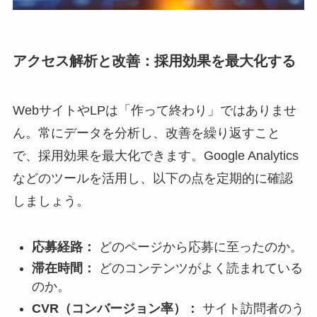
アクセス解析と改善：採用効果を最大化する
WebサイトやLPは「作って終わり」ではありませ
ん。常にデータを分析し、改善を繰り返すこと
で、採用効果を最大化できます。Google Analytics
などのツールを活用し、以下の点を定期的に確認
しましょう。
応募経路：
どのページから応募に至ったのか。
滞在時間：
どのコンテンツがよく読まれている
のか。
CVR（コンバージョン率）：
サイト訪問者のう