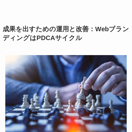
成果を出すための運用と改善：Webブラン
ディングはPDCAサイクル