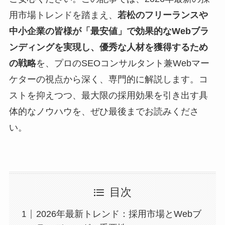
用市場トレンドを踏まえ、
若松のフリーランスや
中小企業の皆様が「最安値」で効果的なWebブラ
ンディングを実現し、優秀な人材を獲得するため
の戦略
を、プロのSEOコンサルタント兼Webマー
ケターの視点から深く、専門的に解説します。コ
ストを抑えつつ、最大限の採用効果を引き出す具
体的なノウハウを、ぜひ最後までお読みくださ
い。
目次
2026年最新トレンド：採用市場とWebブ