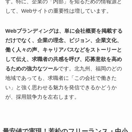
す。特に、企業の「内部」を知るための情報源と
して、Webサイトの重要性は増しています。
Webブランディングは、単に会社概要を掲載する
だけでなく、企業の理念、ビジョン、企業文化、
働く人々の声、キャリアパスなどをストーリーと
して伝え、求職者の共感を呼び、応募意欲を高め
るための強力なツール
です。北九州、福岡のどの
地域であっても、求職者に「この会社で働きた
い」と強く思わせる魅力を発信できるかどうか
が、採用競争力を左右します。
最安値で実現！若松のフリーランス・中小