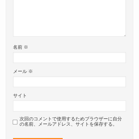
名前
※
メール
※
サイト
次回のコメントで使用するためブラウザーに自分
の名前、メールアドレス、サイトを保存する。