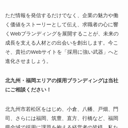
ただ情報を発信するだけでなく、企業の魅力や働
く価値をストーリーとして伝え、求職者の心に響
くWebブランディングを展開することが、未来の
成長を支える人材との出会いを創出します。今こ
そ、貴社のWebサイトを「採用に強い武器」へと
進化させましょう。
北九州・福岡エリアの採用ブランディングは当社
にご相談ください！
北九州市若松区をはじめ、小倉、八幡、戸畑、門
司、さらには福岡、筑豊、直方、行橋など、福岡
県全域で採用に課題を抱える経営者の皆様。私た