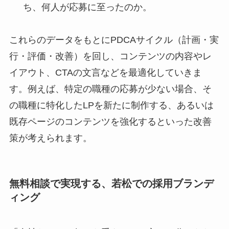
ち、何人が応募に至ったのか。
これらのデータをもとにPDCAサイクル（計画・実
行・評価・改善）を回し、コンテンツの内容やレ
イアウト、CTAの文言などを最適化していきま
す。例えば、特定の職種の応募が少ない場合、そ
の職種に特化したLPを新たに制作する、あるいは
既存ページのコンテンツを強化するといった改善
策が考えられます。
無料相談で実現する、若松での採用ブランデ
ィング