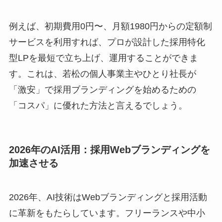
例えば、初期費用0円〜、月額1980円からの定額制
サービスを利用すれば、プロが設計した採用特化
型LPを最短で立ち上げ、運用することができま
す。これは、若松の個人事業主やひとり社長が
「激安」で採用ブランディングを始めるための
「コスパ」に優れた方法と言えるでしょう。
2026年のAI活用：採用Webブランディングを
加速させる
2026年、AI技術はWebブランディングと採用活動
に革新をもたらしています。フリーランスや中小