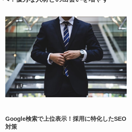
Google検索で上位表示！採用に特化したSEO
対策