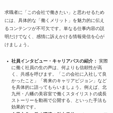
求職者に「この会社で働きたい」と思わせるため
には、具体的な「働くメリット」を魅力的に伝え
るコンテンツが不可欠です。単なる仕事内容の説
明だけでなく、感情に訴えかける情報発信を心が
けましょう。
社員インタビュー・キャリアパスの紹介：
実際
に働く社員の生の声は、何よりも信頼性が高
く、共感を呼びます。「この会社に入社して良
かったこと」「将来のキャリアビジョン」など
を具体的に語ってもらいましょう。例えば、北
九州・八幡の美容室で働くスタイリストの成長
ストーリーを動画で公開する、といった手法も
効果的です。