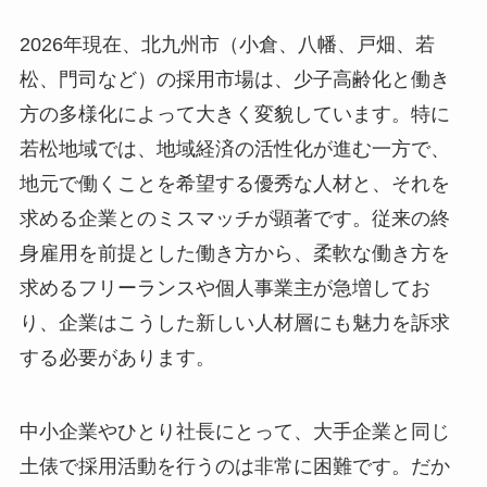
2026年現在、北九州市（小倉、八幡、戸畑、若
松、門司など）の採用市場は、少子高齢化と働き
方の多様化によって大きく変貌しています。特に
若松地域では、地域経済の活性化が進む一方で、
地元で働くことを希望する優秀な人材と、それを
求める企業とのミスマッチが顕著です。従来の終
身雇用を前提とした働き方から、柔軟な働き方を
求めるフリーランスや個人事業主が急増してお
り、企業はこうした新しい人材層にも魅力を訴求
する必要があります。
中小企業やひとり社長にとって、大手企業と同じ
土俵で採用活動を行うのは非常に困難です。だか