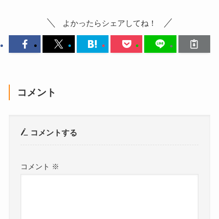
よかったらシェアしてね！
コメント
コメントする
コメント
※