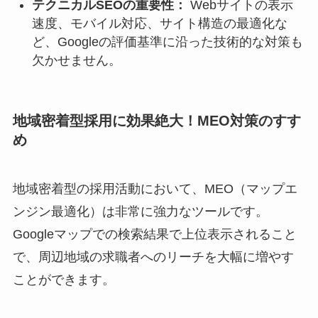
テクニカルSEOの重要性：
Webサイトの表示
速度、モバイル対応、サイト構造の最適化な
ど、Googleの評価基準に沿った技術的な対策も
欠かせません。
地域密着型採用に効果絶大！MEO対策のすす
め
地域密着型の採用活動において、MEO（マップエ
ンジン最適化）は非常に強力なツールです。
Googleマップでの検索結果で上位表示されること
で、周辺地域の求職者へのリーチを大幅に増やす
ことができます。