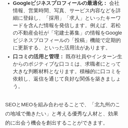
Googleビジネスプロフィールの最適化：
会社
情報、営業時間、写真、サービス内容などを詳
細に登録し、「採用」「求人」といったキーワ
ードを含んだ情報を発信します。例えば、若松
の不動産会社が「宅建士募集」の情報をGoogle
ビジネスプロフィールの「投稿」機能で定期的
に更新する、といった活用法があります。
口コミの活用と管理：
既存社員やインターン生
からのポジティブな口コミは、求職者にとって
大きな判断材料となります。積極的に口コミを
依頼し、返信を通じて良好な関係を築きましょ
う。
SEOとMEOを組み合わせることで、「北九州のこ
の地域で働きたい」と考える優秀な人材と、効果
的に出会う機会を創出することができます。