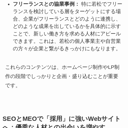
フリーランスとの協業事例：
特に若松でフリー
ランスを検討している層をターゲットにする場
合、企業がフリーランスとどのように連携し、
どのような成果を出しているかを具体的に示す
ことで、新しい働き方を求める人材にアピール
できます。これは、若松の個人事業主や自営業
の方々が企業と繋がるきっかけにもなります。
これらのコンテンツは、ホームページ制作やLP制
作の段階でしっかりと企画・盛り込むことが重要
です。
SEOとMEOで「採用」に強いWebサイト
へ：優秀な人材との出会いを増やす