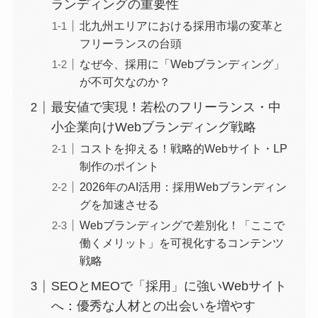
ランディングの重要性
北九州エリアにおける採用市場の変革と
フリーランスの台頭
なぜ今、採用に「Webブランディング」
が不可欠なのか？
最安値で実現！若松のフリーランス・中
小企業向けWebブランディング戦略
コストを抑える！戦略的Webサイト・LP
制作のポイント
2026年のAI活用：採用Webブランディン
グを加速させる
Webブランディングで差別化！「ここで
働くメリット」を可視化するコンテンツ
戦略
SEOとMEOで「採用」に強いWebサイト
へ：優秀な人材との出会いを増やす