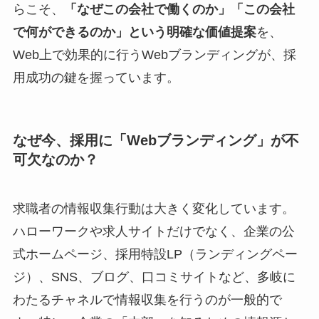
らこそ、
「なぜこの会社で働くのか」「この会社
で何ができるのか」という明確な価値提案
を、
Web上で効果的に行うWebブランディングが、採
用成功の鍵を握っています。
なぜ今、採用に「Webブランディング」が不
可欠なのか？
求職者の情報収集行動は大きく変化しています。
ハローワークや求人サイトだけでなく、企業の公
式ホームページ、採用特設LP（ランディングペー
ジ）、SNS、ブログ、口コミサイトなど、多岐に
わたるチャネルで情報収集を行うのが一般的で