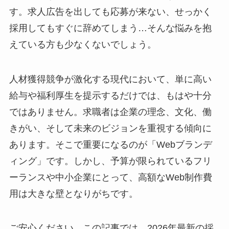
す。求人広告を出しても応募が来ない、せっかく
採用してもすぐに辞めてしまう…そんな悩みを抱
えている方も少なくないでしょう。
人材獲得競争が激化する現代において、単に高い
給与や福利厚生を提示するだけでは、もはや十分
ではありません。求職者は企業の理念、文化、働
きがい、そして未来のビジョンを重視する傾向に
あります。そこで重要になるのが「Webブランデ
ィング」です。しかし、予算が限られているフリ
ーランスや中小企業にとって、高額なWeb制作費
用は大きな壁となりがちです。
ご安心ください。この記事では、2026年最新の採