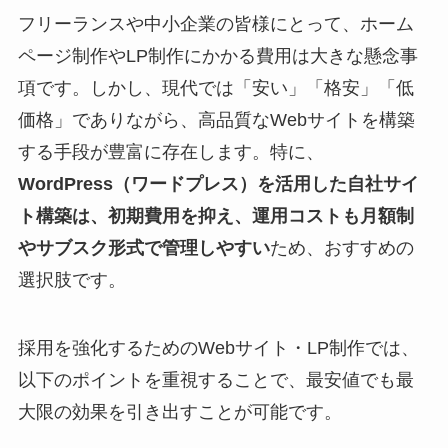
フリーランスや中小企業の皆様にとって、ホーム
ページ制作やLP制作にかかる費用は大きな懸念事
項です。しかし、現代では「安い」「格安」「低
価格」でありながら、高品質なWebサイトを構築
する手段が豊富に存在します。特に、
WordPress（ワードプレス）を活用した自社サイ
ト構築は、初期費用を抑え、運用コストも月額制
やサブスク形式で管理しやすい
ため、おすすめの
選択肢です。
採用を強化するためのWebサイト・LP制作では、
以下のポイントを重視することで、最安値でも最
大限の効果を引き出すことが可能です。