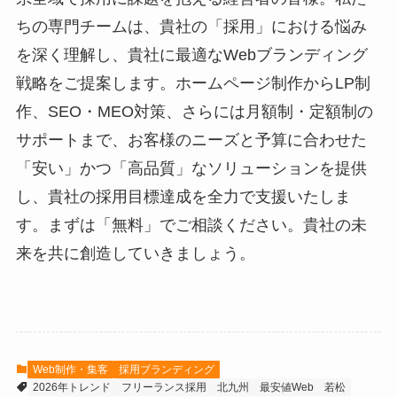
ちの専門チームは、貴社の「採用」における悩み
を深く理解し、貴社に最適なWebブランディング
戦略をご提案します。ホームページ制作からLP制
作、SEO・MEO対策、さらには月額制・定額制の
サポートまで、お客様のニーズと予算に合わせた
「安い」かつ「高品質」なソリューションを提供
し、貴社の採用目標達成を全力で支援いたしま
す。まずは「無料」でご相談ください。貴社の未
来を共に創造していきましょう。
Web制作・集客
採用ブランディング
2026年トレンド
フリーランス採用
北九州
最安値Web
若松