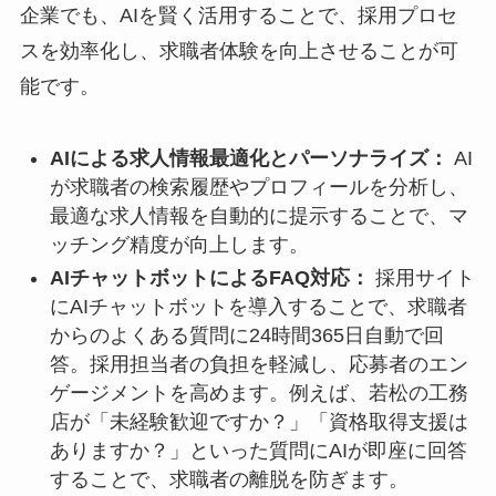
企業でも、AIを賢く活用することで、採用プロセ
スを効率化し、求職者体験を向上させることが可
能です。
AIによる求人情報最適化とパーソナライズ：
AI
が求職者の検索履歴やプロフィールを分析し、
最適な求人情報を自動的に提示することで、マ
ッチング精度が向上します。
AIチャットボットによるFAQ対応：
採用サイト
にAIチャットボットを導入することで、求職者
からのよくある質問に24時間365日自動で回
答。採用担当者の負担を軽減し、応募者のエン
ゲージメントを高めます。例えば、若松の工務
店が「未経験歓迎ですか？」「資格取得支援は
ありますか？」といった質問にAIが即座に回答
することで、求職者の離脱を防ぎます。