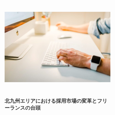
北九州エリアにおける採用市場の変革とフリ
ーランスの台頭