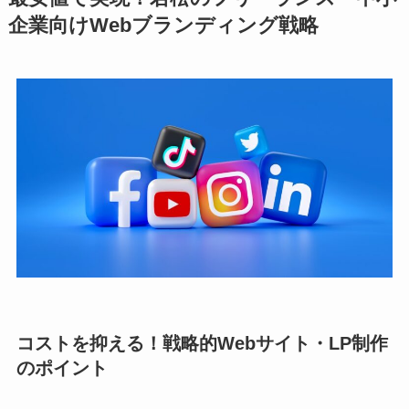
企業向けWebブランディング戦略
コストを抑える！戦略的Webサイト・LP制作
のポイント