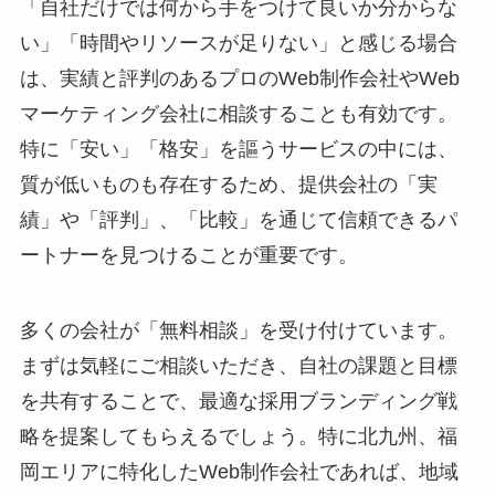
「自社だけでは何から手をつけて良いか分からな
い」「時間やリソースが足りない」と感じる場合
は、実績と評判のあるプロのWeb制作会社やWeb
マーケティング会社に相談することも有効です。
特に「安い」「格安」を謳うサービスの中には、
質が低いものも存在するため、提供会社の「実
績」や「評判」、「比較」を通じて信頼できるパ
ートナーを見つけることが重要です。
多くの会社が「無料相談」を受け付けています。
まずは気軽にご相談いただき、自社の課題と目標
を共有することで、最適な採用ブランディング戦
略を提案してもらえるでしょう。特に北九州、福
岡エリアに特化したWeb制作会社であれば、地域