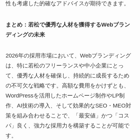
性も考慮した的確なアドバイスが期待できます。
まとめ：若松で優秀な人材を獲得するWebブラン
ディングの未来
2026年の採用市場において、Webブランディング
は、特に若松のフリーランスや中小企業にとっ
て、優秀な人材を確保し、持続的に成長するため
の不可欠な戦略です。高額な費用をかけずとも、
WordPressを活用したホームページ制作やLP制
作、AI技術の導入、そして効果的なSEO・MEO対
策を組み合わせることで、「最安値」かつ「コス
パ」良く、強力な採用力を構築することが可能で
す。