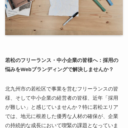
若松のフリーランス・中小企業の皆様へ：採用の
悩みをWebブランディングで解決しませんか？
北九州市の若松区で事業を営むフリーランスの皆
様、そして中小企業の経営者の皆様、近年「採用
が難しい」と感じていませんか？特に若松エリア
では、地元に根差した優秀な人材の確保が、企業
の持続的な成長において喫緊の課題となっていま