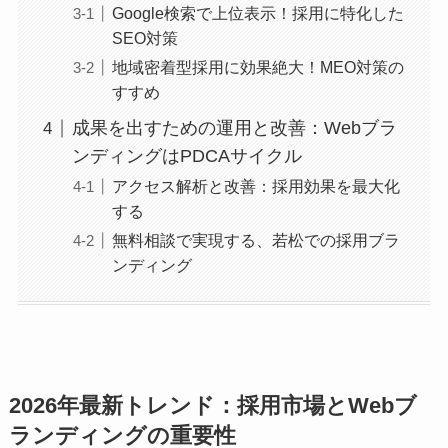
Google検索で上位表示！採用に特化した
SEO対策
地域密着型採用に効果絶大！MEO対策の
すすめ
成果を出すための運用と改善：Webブラ
ンディングはPDCAサイクル
アクセス解析と改善：採用効果を最大化
する
無料相談で実現する、若松での採用ブラ
ンディング
2026年最新トレンド：採用市場とWebブ
ランディングの重要性