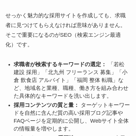
せっかく魅力的な採用サイトを作成しても、求職
者に見つけてもらえなければ意味がありません。
そこで重要になるのがSEO（検索エンジン最適
化）です。
求職者が検索するキーワードの選定：
「若松
建設 採用」「北九州 フリーランス 募集」「小
倉 飲食店 アルバイト」「福岡 整体 転職」な
ど、地域名と業種、職種、働き方を組み合わせ
た具体的なキーワードを洗い出します。
採用コンテンツの質と量：
ターゲットキーワー
ドを自然に含んだ質の高い採用ブログ記事や
FAQページを定期的に公開し、Webサイト全体
の情報量を増やします。