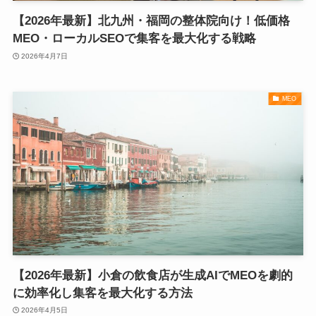
【2026年最新】北九州・福岡の整体院向け！低価格
MEO・ローカルSEOで集客を最大化する戦略
2026年4月7日
MEO
【2026年最新】小倉の飲食店が生成AIでMEOを劇的
に効率化し集客を最大化する方法
2026年4月5日