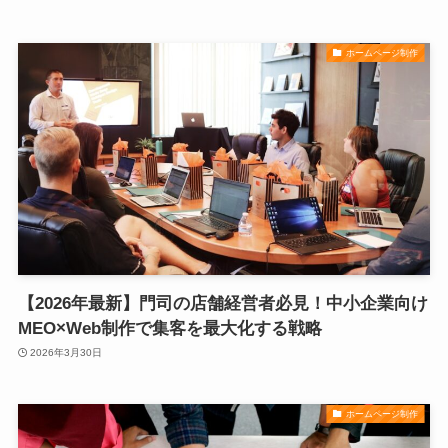
ホームページ制作
【2026年最新】門司の店舗経営者必見！中小企業向け
MEO×Web制作で集客を最大化する戦略
2026年3月30日
ホームページ制作