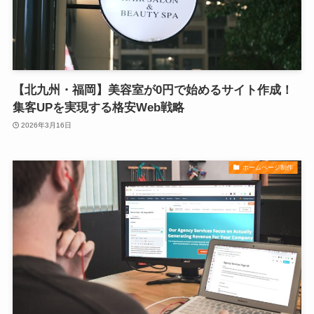
【北九州・福岡】美容室が0円で始めるサイト作成！
集客UPを実現する格安Web戦略
2026年3月16日
ホームページ制作