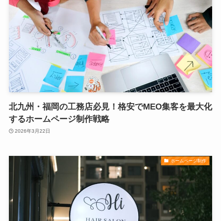
北九州・福岡の工務店必見！格安でMEO集客を最大化
するホームページ制作戦略
2026年3月22日
ホームページ制作