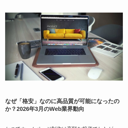
なぜ「格安」なのに高品質が可能になったの
か？2026年3月のWeb業界動向