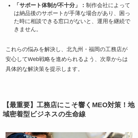
「サポート体制が不十分」：
制作会社によって
は納品後のサポートが手薄な場合があり、困っ
た時に相談できる窓口がないと、運用を継続で
きません。
これらの悩みを解決し、北九州・福岡の工務店が
安心してWeb戦略を進められるよう、次章からは
具体的な解決策を提示します。
【最重要】工務店にこそ響くMEO対策！地
域密着型ビジネスの生命線