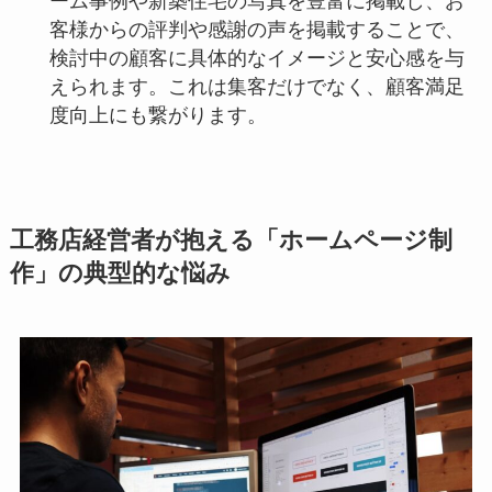
ーム事例や新築住宅の写真を豊富に掲載し、お
客様からの評判や感謝の声を掲載することで、
検討中の顧客に具体的なイメージと安心感を与
えられます。これは集客だけでなく、顧客満足
度向上にも繋がります。
工務店経営者が抱える「ホームページ制
作」の典型的な悩み