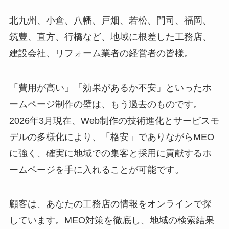
北九州、小倉、八幡、戸畑、若松、門司、福岡、
筑豊、直方、行橋など、地域に根差した工務店、
建設会社、リフォーム業者の経営者の皆様。
「費用が高い」「効果があるか不安」といったホ
ームページ制作の壁は、もう過去のものです。
2026年3月現在、Web制作の技術進化とサービスモ
デルの多様化により、「格安」でありながらMEO
に強く、確実に地域での集客と採用に貢献するホ
ームページを手に入れることが可能です。
顧客は、あなたの工務店の情報をオンラインで探
しています。MEO対策を徹底し、地域の検索結果