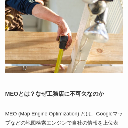
MEOとは？なぜ工務店に不可欠なのか
MEO (Map Engine Optimization) とは、Googleマッ
プなどの地図検索エンジンで自社の情報を上位表