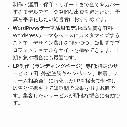
制作・運用・保守・サポートまで全てをカバー
するモデルです。突発的な出費を避けたい、予
算を平準化したい経営者におすすめです。
WordPressテーマ活用モデル:
高品質な有料
WordPressテーマをベースにカスタマイズする
ことで、デザイン費用を抑えつつ、短期間でプ
ロフェッショナルなサイトを構築できます。工
期を急ぐ場合にも最適です。
LP制作（ランディングページ）専門:
特定のサ
ービス（例: 外壁塗装キャンペーン、耐震リフ
ォーム相談会）に特化したLPを格安で制作し、
広告と連携させて短期間で成果を出す戦略で
す。集客したいサービスが明確な場合に有効で
す。