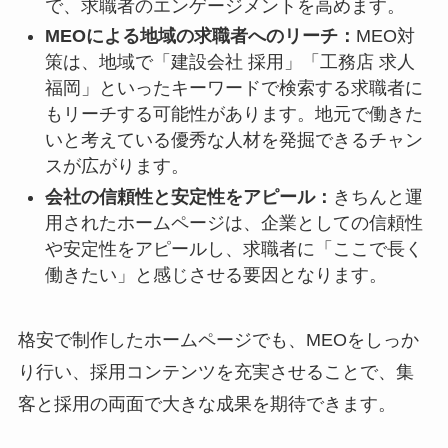
で、求職者のエンゲージメントを高めます。
MEOによる地域の求職者へのリーチ：
MEO対
策は、地域で「建設会社 採用」「工務店 求人
福岡」といったキーワードで検索する求職者に
もリーチする可能性があります。地元で働きた
いと考えている優秀な人材を発掘できるチャン
スが広がります。
会社の信頼性と安定性をアピール：
きちんと運
用されたホームページは、企業としての信頼性
や安定性をアピールし、求職者に「ここで長く
働きたい」と感じさせる要因となります。
格安で制作したホームページでも、MEOをしっか
り行い、採用コンテンツを充実させることで、集
客と採用の両面で大きな成果を期待できます。