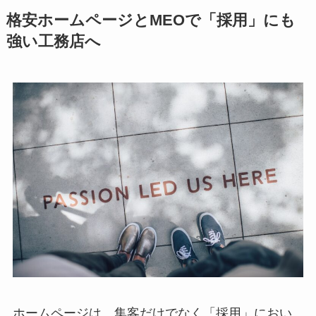
格安ホームページとMEOで「採用」にも
強い工務店へ
ホームページは、集客だけでなく「採用」におい