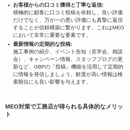
お客様からの口コミ獲得と丁寧な返信:
積極的に顧客に口コミ投稿を依頼し、良い評価
だけでなく、万が一の悪い評価にも真摯に返信
することが信頼構築に繋がります。これはMEO
において非常に重要な要素です。
最新情報の定期的な投稿:
施工事例の紹介、イベント告知（見学会、相談
会）、キャンペーン情報、スタッフブログの更
新など、GBPの「投稿」機能を活用して定期的
に情報を発信しましょう。鮮度が高い情報は検
索順位にも良い影響を与えます。
MEO対策で工務店が得られる具体的なメリッ
ト