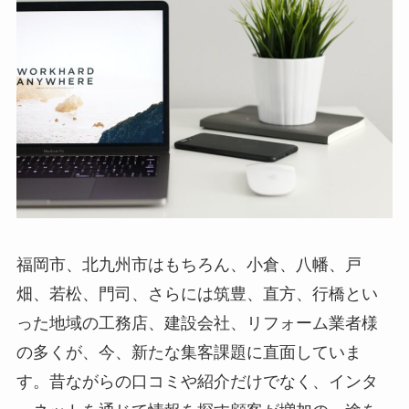
福岡市、北九州市はもちろん、小倉、八幡、戸
畑、若松、門司、さらには筑豊、直方、行橋とい
った地域の工務店、建設会社、リフォーム業者様
の多くが、今、新たな集客課題に直面していま
す。昔ながらの口コミや紹介だけでなく、インタ