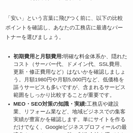
「安い」という言葉に飛びつく前に、以下の比較
ポイントを確認し、あなたの工務店に最適なパー
トナーを選びましょう。
初期費用と月額費用:
明確な料金体系か、隠れた
コスト（サーバー代、ドメイン代、SSL費用、
更新・修正費用など）はないかを確認しましょ
う。月額1980円や月額5,000円など、低価格を
謳うサービスも多いですが、含まれるサービス
範囲をしっかり比較することが重要です。
MEO・SEO対策の知識・実績:
工務店や建設
業、リフォーム業など、地域ビジネスでの集客
実績が豊富かを確認します。単にサイトを作る
だけでなく、Googleビジネスプロフィールの最