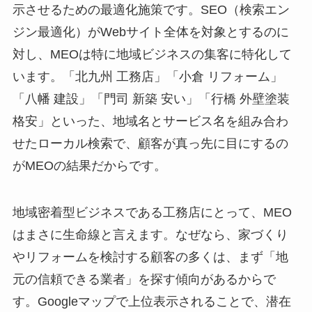
示させるための最適化施策です。SEO（検索エン
ジン最適化）がWebサイト全体を対象とするのに
対し、MEOは特に地域ビジネスの集客に特化して
います。「北九州 工務店」「小倉 リフォーム」
「八幡 建設」「門司 新築 安い」「行橋 外壁塗装
格安」といった、地域名とサービス名を組み合わ
せたローカル検索で、顧客が真っ先に目にするの
がMEOの結果だからです。
地域密着型ビジネスである工務店にとって、MEO
はまさに生命線と言えます。なぜなら、家づくり
やリフォームを検討する顧客の多くは、まず「地
元の信頼できる業者」を探す傾向があるからで
す。Googleマップで上位表示されることで、潜在