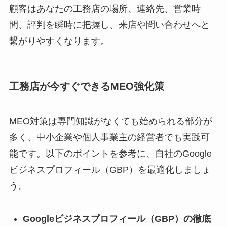
顧客はあなたの工務店の場所、連絡先、営業時
間、評判を瞬時に把握し、来店や問い合わせへと
繋がりやすくなります。
工務店が今すぐできるMEO強化策
MEO対策は専門知識がなくても始められる部分が
多く、中小企業や個人事業主の経営者でも実践可
能です。以下のポイントを参考に、自社のGoogle
ビジネスプロフィール（GBP）を最適化しましょ
う。
Googleビジネスプロフィール（GBP）の徹底