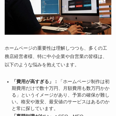
ホームページの重要性は理解しつつも、多くの工
務店経営者様、特に中小企業や自営業の皆様は、
以下のような悩みを抱えています。
「費用が高すぎる」：
「ホームページ制作は初
期費用だけで数十万円、月額費用も数万円かか
る」というイメージがあり、予算の確保が難し
い。格安や激安、最安値のサービスはあるのか
と常に探しています。