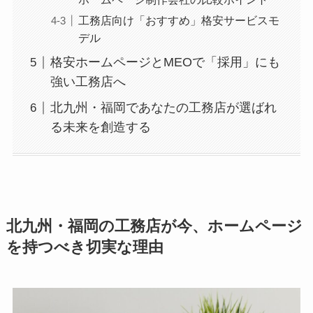
工務店向け「おすすめ」格安サービスモ
デル
格安ホームページとMEOで「採用」にも
強い工務店へ
北九州・福岡であなたの工務店が選ばれ
る未来を創造する
北九州・福岡の工務店が今、ホームページ
を持つべき切実な理由