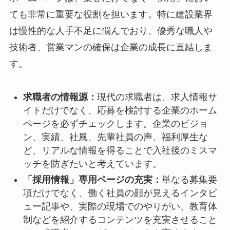
ても非常に重要な役割を担います。特に建設業界
は慢性的な人手不足に悩んでおり、優秀な職人や
技術者、営業マンの確保は企業の成長に直結しま
す。
求職者の情報源：
現代の求職者は、求人情報サ
イトだけでなく、応募を検討する企業のホーム
ページを必ずチェックします。企業のビジョ
ン、実績、社風、先輩社員の声、福利厚生な
ど、リアルな情報を得ることで入社後のミスマ
ッチを防ぎたいと考えています。
「採用情報」専用ページの充実：
単なる募集要
項だけでなく、働く社員の顔が見えるインタビ
ュー記事や、実際の現場でのやりがい、教育体
制などを紹介するコンテンツを充実させること