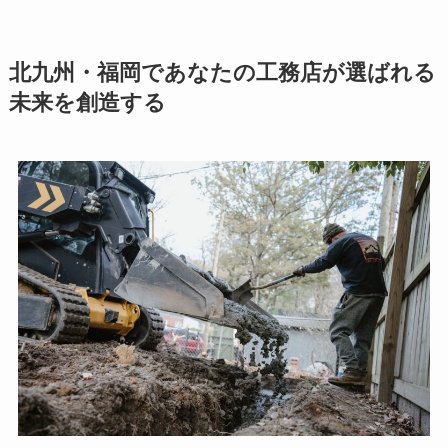
北九州・福岡であなたの工務店が選ばれる
未来を創造する