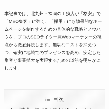
本記事では、北九州・福岡の工務店が「格安」で
「MEO集客」に強く、「採用」にも効果的なホー
ムページを制作するための具体的な戦略とノウハ
ウを、プロのSEOライター兼Webマーケターの視
点から徹底解説します。無駄なコストを抑えつ
つ、確実に地域でのプレゼンスを高め、安定した
集客と事業拡大を実現するための道筋を明らかに
します。
目次