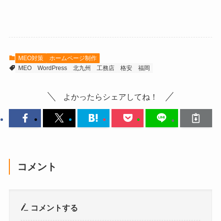
MEO対策
ホームページ制作
MEO
WordPress
北九州
工務店
格安
福岡
よかったらシェアしてね！
コメント
コメントする