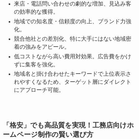
来店・電話問い合わせの劇的な増加、見込み客
の効率的な獲得。
地域での知名度・信頼度の向上、ブランド力強
化。
競合他社との差別化、特に大手にはない地域密
着の強みをアピール。
低コストながら高い費用対効果。広告費をかけ
ずに集客を強化。
地域名と掛け合わせたキーワードで上位表示さ
れやすくなるため、ターゲット層にダイレクト
にアプローチ可能。
「格安」でも高品質を実現！工務店向けホ
ームページ制作の賢い選び方