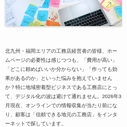
北九州・福岡エリアの工務店経営者の皆様、ホー
ムページの必要性は感じつつも、「費用が高い」
「どこに頼めばいいか分からない」「作っても効
果があるのか」といった悩みを抱えていません
か？特に地域密着型ビジネスである工務店にとっ
て、デジタル化の波は避けて通れません。2026年3
月現在、オンラインでの情報収集が当たり前にな
り、顧客は「信頼できる地元の工務店」をインタ
ーネットで探しています。