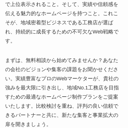
で上位表示されること。そして、実績や信頼感を
伝える魅力的なホームページを持つこと。これこ
そが、地域密着型ビジネスである工務店が選ば
れ、持続的に成長するための不可欠なWeb戦略で
す。
まずは、無料相談から始めてみませんか？あなた
の会社のビジョンや集客の課題をお聞かせくださ
い。実績豊富なプロのWebマーケターが、貴社の
強みを最大限に引き出し、地域No.1工務店を目指
すための最適なホームページ制作プランをご提案
いたします。比較検討を重ね、評判の良い信頼で
きるパートナーと共に、新たな集客と事業拡大の
扉を開きましょう。